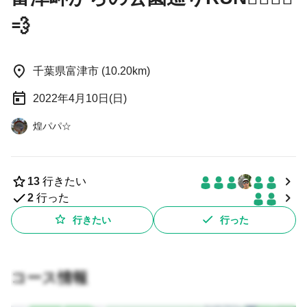
💨
千葉県富津市 (10.20km)
2022年4月10日(日)
煌パパ☆
13
行きたい
2
行った
行きたい
行った
コース情報