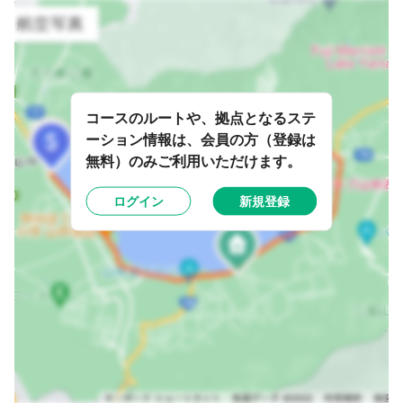
コースのルートや、拠点となるステ
ーション情報は、会員の方（登録は
無料）のみご利用いただけます。
ログイン
新規登録