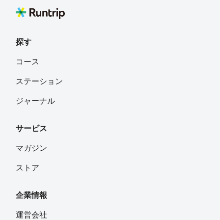
探す
コース
ステーション
ジャーナル
サービス
マガジン
ストア
企業情報
運営会社