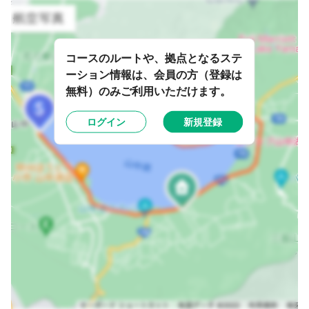
コースのルートや、拠点となるステ
ーション情報は、会員の方（登録は
無料）のみご利用いただけます。
ログイン
新規登録