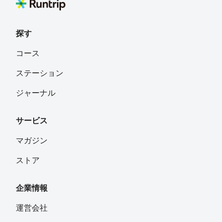
探す
コース
ステーション
ジャーナル
サービス
マガジン
ストア
企業情報
運営会社