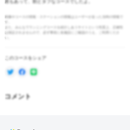
差もあって、割とタフなコースでしたよ。
画像やコースの情報・ステーションの情報はユーザーが走った当時の情報で
す。
また、みんなでランニングコースを紹介しあうサイトという性質上、正確性
は保証されませんので、必ず事前に各施設にご確認のうえ、ご利用くださ
い。
このコースをシェア
コメント