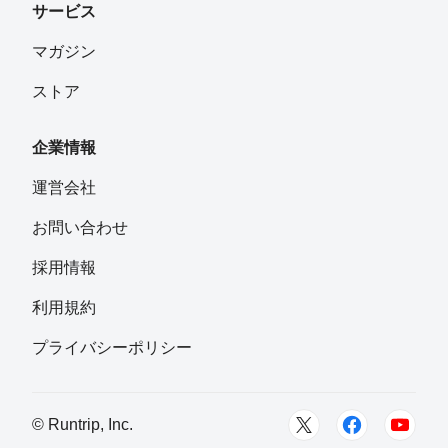
サービス
マガジン
ストア
企業情報
運営会社
お問い合わせ
採用情報
利用規約
プライバシーポリシー
© Runtrip, Inc.