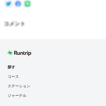
コメント
探す
コース
ステーション
ジャーナル