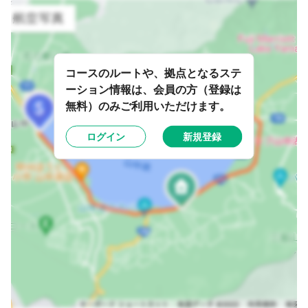
コースのルートや、拠点となるステ
ーション情報は、会員の方（登録は
無料）のみご利用いただけます。
ログイン
新規登録