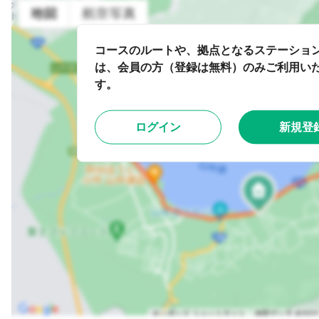
コースのルートや、拠点となるステーショ
は、会員の方（登録は無料）のみご利用い
す。
ログイン
新規登