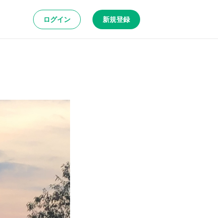
ログイン
新規登録