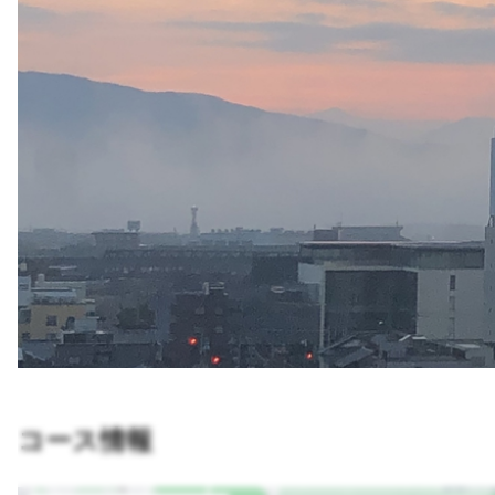
コース情報