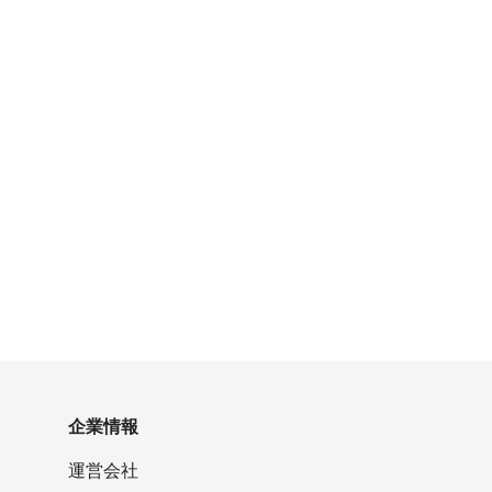
企業情報
運営会社