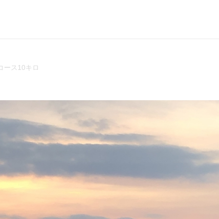
コース10キロ