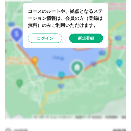
コースのルートや、拠点となるステ
ーション情報は、会員の方（登録は
無料）のみご利用いただけます。
ログイン
新規登録