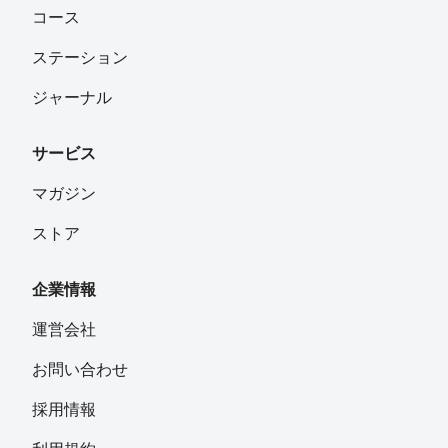
コース
ステーション
ジャーナル
サービス
マガジン
ストア
企業情報
運営会社
お問い合わせ
採用情報