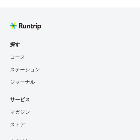
探す
コース
ステーション
ジャーナル
サービス
マガジン
ストア