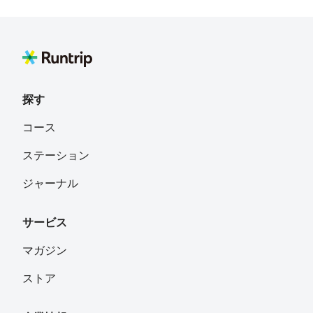
探す
コース
ステーション
ジャーナル
サービス
マガジン
ストア