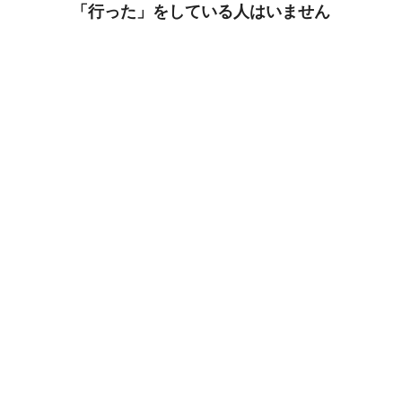
「行った」をしている人はいません