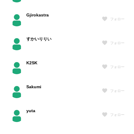
Gjirokastra
フォロー
すかいりりい
フォロー
K2SK
フォロー
Sakumi
フォロー
yuta
フォロー