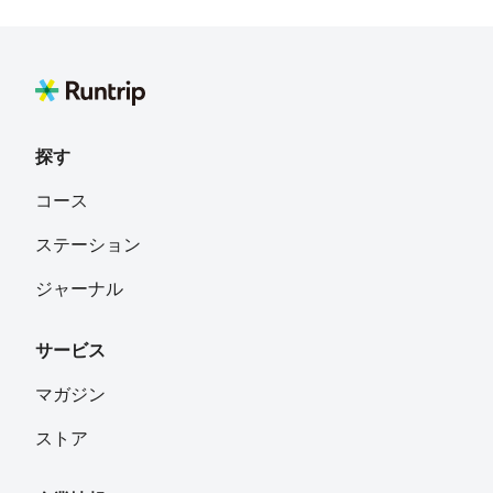
探す
コース
ステーション
ジャーナル
サービス
マガジン
ストア