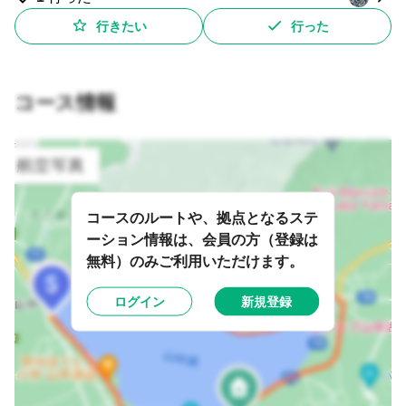
行きたい
行った
コース情報
コースのルートや、拠点となるステ
ーション情報は、会員の方（登録は
無料）のみご利用いただけます。
ログイン
新規登録