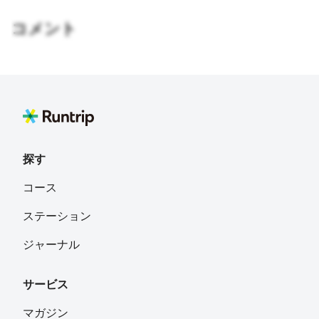
コメント
探す
コース
ステーション
ジャーナル
サービス
マガジン