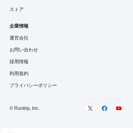
ストア
企業情報
運営会社
お問い合わせ
採用情報
利用規約
プライバシーポリシー
© Runtrip, Inc.