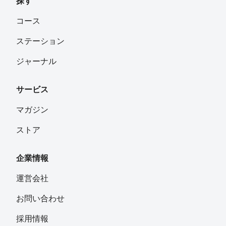
探す
コース
ステーション
ジャーナル
サービス
マガジン
ストア
企業情報
運営会社
お問い合わせ
採用情報