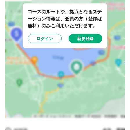
コースのルートや、拠点となるステ
ーション情報は、会員の方（登録は
無料）のみご利用いただけます。
ログイン
新規登録