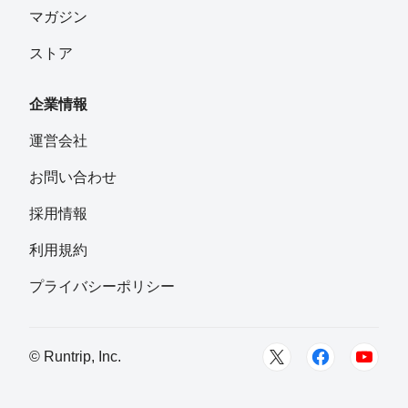
マガジン
ストア
企業情報
運営会社
お問い合わせ
採用情報
利用規約
プライバシーポリシー
© Runtrip, Inc.