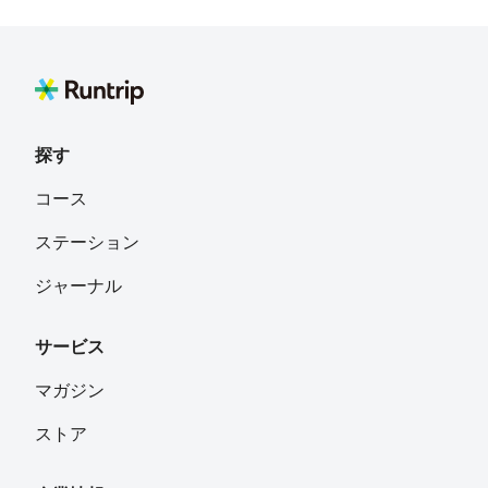
探す
コース
ステーション
ジャーナル
サービス
マガジン
ストア