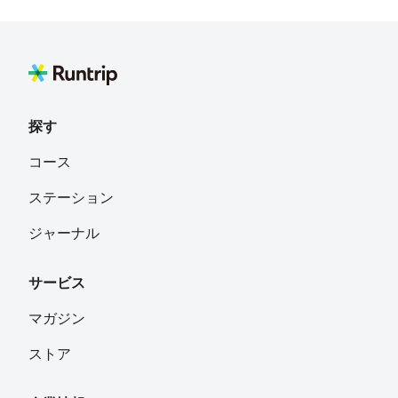
探す
コース
ステーション
ジャーナル
サービス
マガジン
ストア