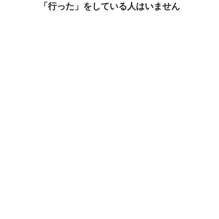
「行った」をしている人はいません