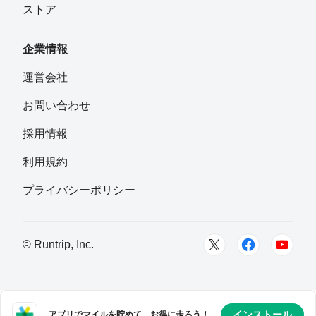
ストア
企業情報
運営会社
お問い合わせ
採用情報
利用規約
プライバシーポリシー
© Runtrip, Inc.
インストール
アプリでマイルを貯めて、お得に走ろう！