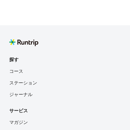
探す
コース
ステーション
ジャーナル
サービス
マガジン