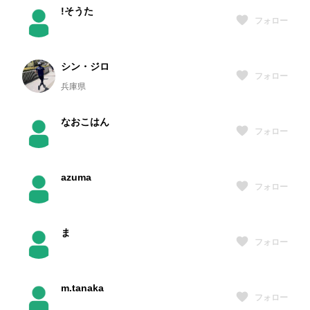
!そうた
フォロー
シン・ジロ
フォロー
兵庫県
なおこはん
フォロー
azuma
フォロー
ま
フォロー
m.tanaka
フォロー