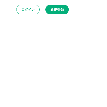
ログイン
新規登録