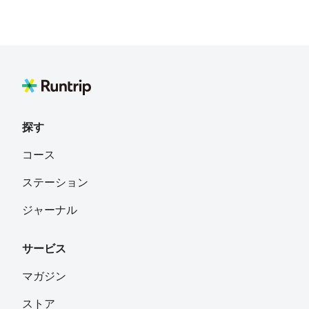
探す
コース
ステーション
ジャーナル
サービス
マガジン
ストア