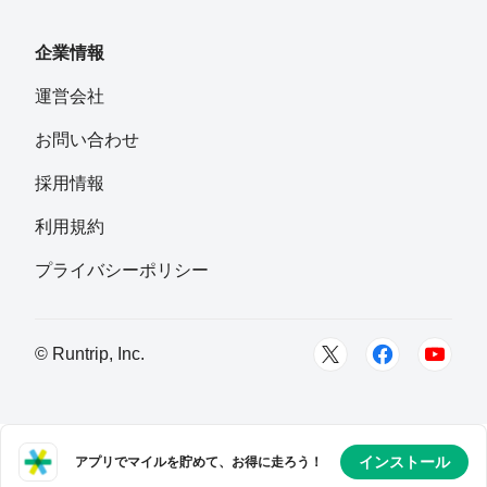
企業情報
運営会社
お問い合わせ
採用情報
利用規約
プライバシーポリシー
© Runtrip, Inc.
インストール
アプリでマイルを貯めて、お得に走ろう！