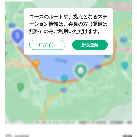
コースのルートや、拠点となるステ
ーション情報は、会員の方（登録は
無料）のみご利用いただけます。
ログイン
新規登録