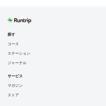
探す
コース
ステーション
ジャーナル
サービス
マガジン
ストア