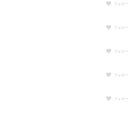
フォロー
フォロー
フォロー
フォロー
フォロー
フォロー