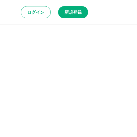
ログイン
新規登録