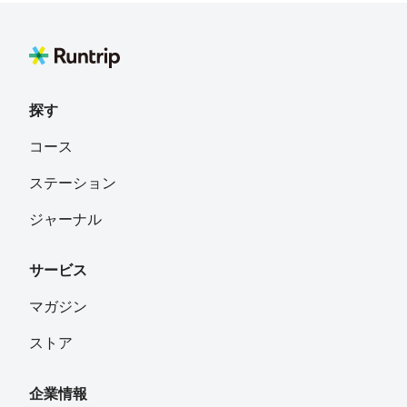
探す
コース
ステーション
ジャーナル
サービス
マガジン
ストア
企業情報