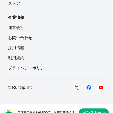
ストア
企業情報
運営会社
お問い合わせ
採用情報
利用規約
プライバシーポリシー
© Runtrip, Inc.
インストール
アプリでマイルを貯めて、お得に走ろう！