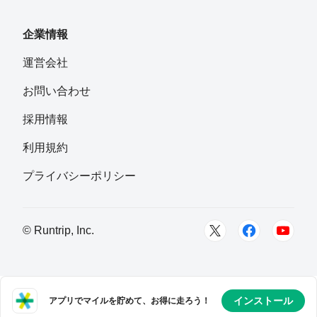
企業情報
運営会社
お問い合わせ
採用情報
利用規約
プライバシーポリシー
© Runtrip, Inc.
インストール
アプリでマイルを貯めて、お得に走ろう！