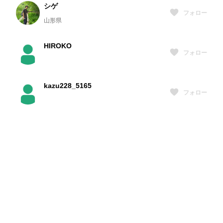
シゲ
フォロー
山形県
HIROKO
フォロー
kazu228_5165
フォロー