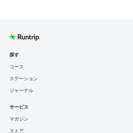
探す
コース
ステーション
ジャーナル
サービス
マガジン
ストア