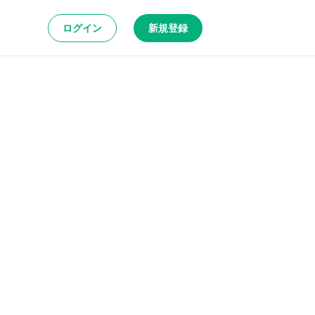
ログイン
新規登録