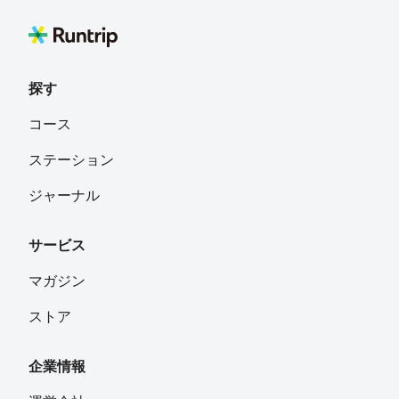
探す
コース
ステーション
ジャーナル
サービス
マガジン
ストア
企業情報