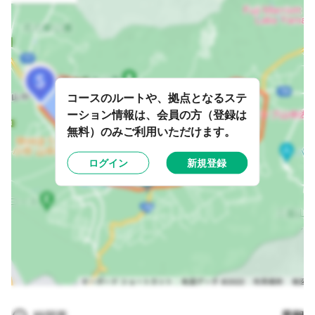
コースのルートや、拠点となるステ
ーション情報は、会員の方（登録は
無料）のみご利用いただけます。
ログイン
新規登録