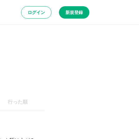
ログイン
新規登録
行った順