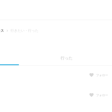
ース
行きたい・行った
行った
フォロー
フォロー