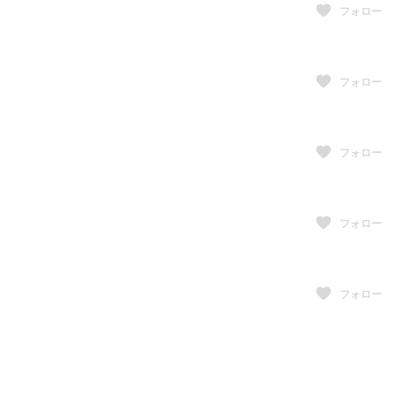
フォロー
フォロー
フォロー
フォロー
フォロー
フォロー