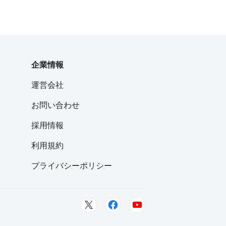
企業情報
運営会社
お問い合わせ
採用情報
利用規約
プライバシーポリシー