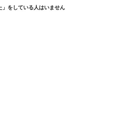
た」をしている人はいません