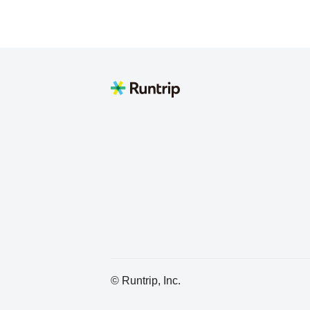
© Runtrip, Inc.