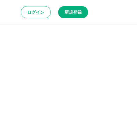
ログイン
新規登録