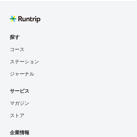
探す
コース
ステーション
ジャーナル
サービス
マガジン
ストア
企業情報