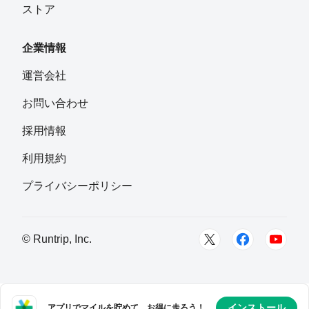
ストア
企業情報
運営会社
お問い合わせ
採用情報
利用規約
プライバシーポリシー
© Runtrip, Inc.
インストール
アプリでマイルを貯めて、お得に走ろう！