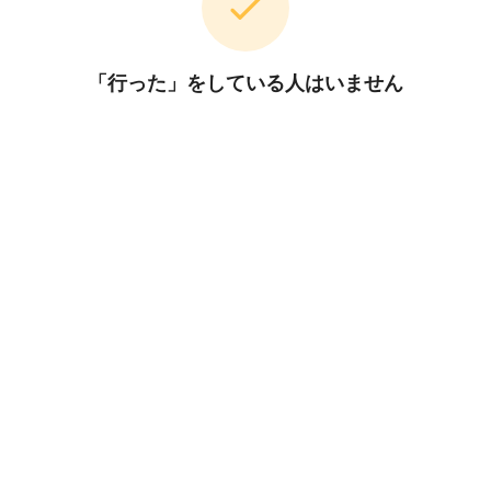
「行った」をしている人はいません