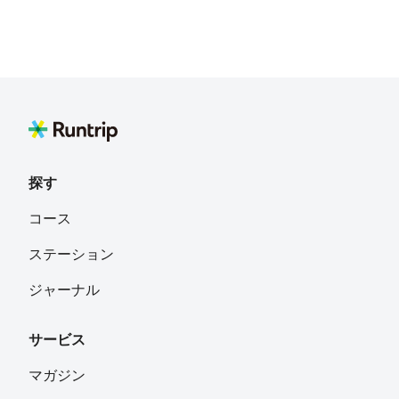
探す
コース
ステーション
ジャーナル
サービス
マガジン