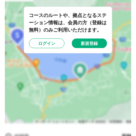
コースのルートや、拠点となるステ
ーション情報は、会員の方（登録は
無料）のみご利用いただけます。
ログイン
新規登録