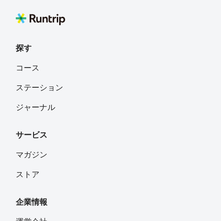
探す
コース
ステーション
ジャーナル
サービス
マガジン
ストア
企業情報