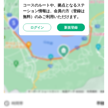
コースのルートや、拠点となるステ
ーション情報は、会員の方（登録は
無料）のみご利用いただけます。
ログイン
新規登録
時間帯
早朝