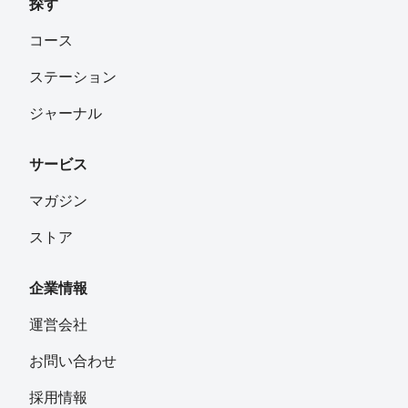
探す
コース
ステーション
ジャーナル
サービス
マガジン
ストア
企業情報
運営会社
お問い合わせ
採用情報