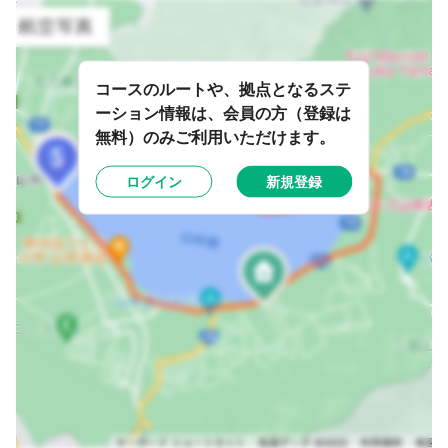
コースのルートや、拠点となるステ
ーション情報は、会員の方（登録は
無料）のみご利用いただけます。
ログイン
新規登録