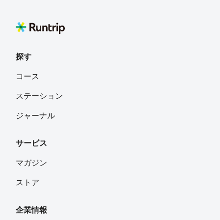
探す
コース
ステーション
ジャーナル
サービス
マガジン
ストア
企業情報