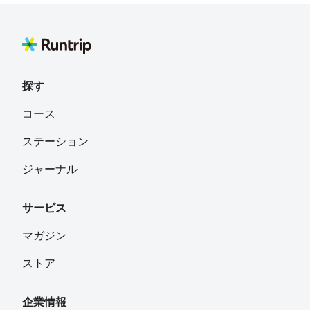
探す
コース
ステーション
ジャーナル
サービス
マガジン
ストア
企業情報