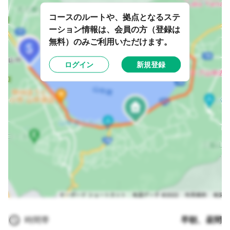
コースのルートや、拠点となるステ
ーション情報は、会員の方（登録は
無料）のみご利用いただけます。
ログイン
新規登録
時間帯
早朝、昼間