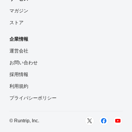
マガジン
ストア
企業情報
運営会社
お問い合わせ
採用情報
利用規約
プライバシーポリシー
© Runtrip, Inc.