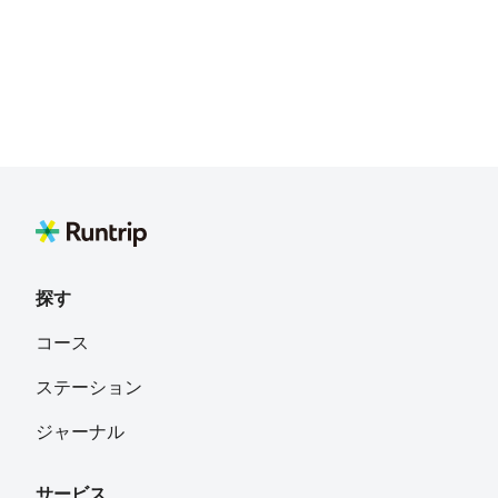
探す
コース
ステーション
ジャーナル
サービス