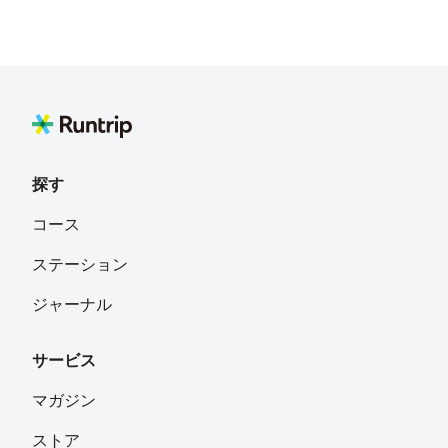
探す
コース
ステーション
ジャーナル
サービス
マガジン
ストア