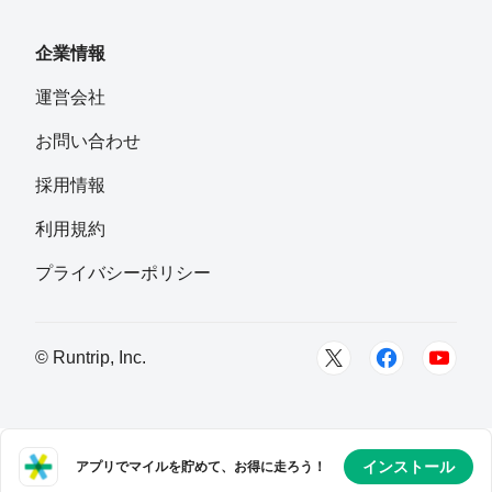
企業情報
運営会社
お問い合わせ
採用情報
利用規約
プライバシーポリシー
© Runtrip, Inc.
インストール
アプリでマイルを貯めて、お得に走ろう！