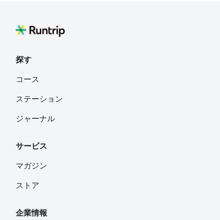
探す
コース
ステーション
ジャーナル
サービス
マガジン
ストア
企業情報