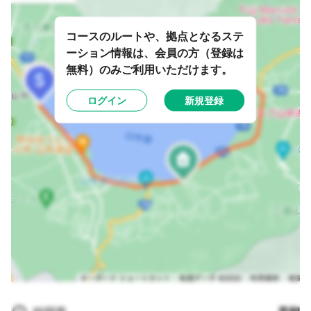
コースのルートや、拠点となるステ
ーション情報は、会員の方（登録は
無料）のみご利用いただけます。
ログイン
新規登録