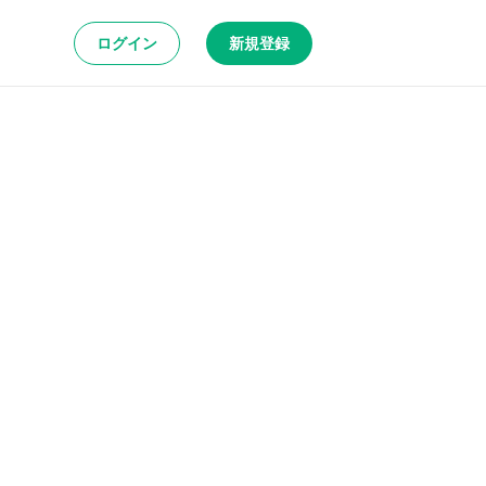
ログイン
新規登録