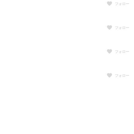
フォロー
フォロー
フォロー
フォロー