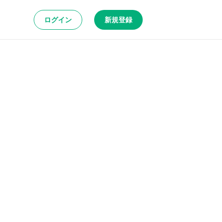
ログイン
新規登録