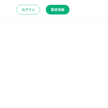
ログイン
新規登録