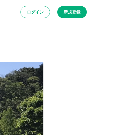
ログイン
新規登録