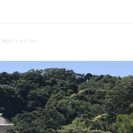
・横浜ベイエリアrun