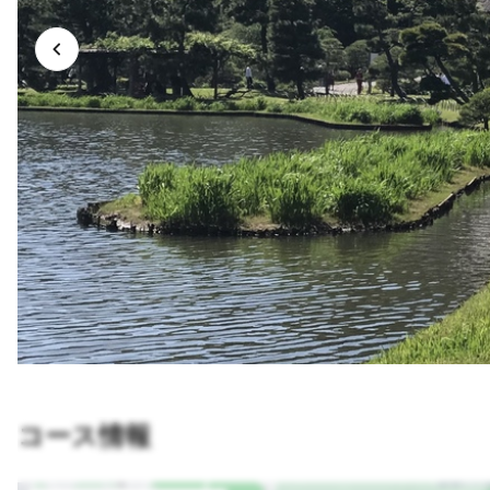
コース情報