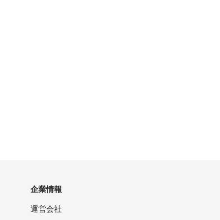
企業情報
運営会社