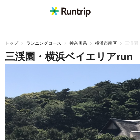
トップ
ランニングコース
神奈川県
横浜市南区
三渓園
三渓園・横浜ベイエリアrun