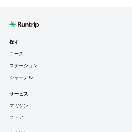
探す
コース
ステーション
ジャーナル
サービス
マガジン
ストア