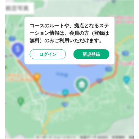
コースのルートや、拠点となるステ
ーション情報は、会員の方（登録は
無料）のみご利用いただけます。
ログイン
新規登録