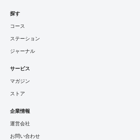
探す
コース
ステーション
ジャーナル
サービス
マガジン
ストア
企業情報
運営会社
お問い合わせ