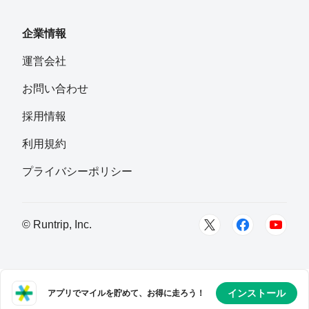
フォロー
企業情報
yuya_hardy
運営会社
フォロー
Australia
お問い合わせ
採用情報
利用規約
プライバシーポリシー
© Runtrip, Inc.
インストール
アプリでマイルを貯めて、お得に走ろう！