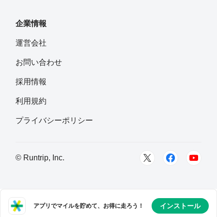
企業情報
運営会社
お問い合わせ
採用情報
利用規約
プライバシーポリシー
© Runtrip, Inc.
インストール
アプリでマイルを貯めて、お得に走ろう！