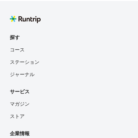
現在は大阪にいます
探す
コース
ステーション
ジャーナル
サービス
マガジン
ストア
企業情報