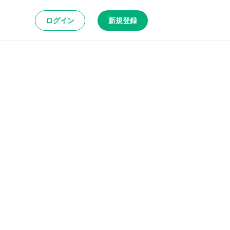
ログイン
新規登録