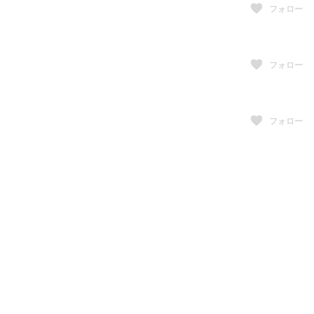
フォロー
フォロー
フォロー