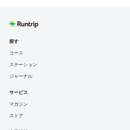
探す
コース
ステーション
ジャーナル
サービス
マガジン
ストア