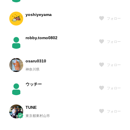
yoshiyeyama
フォロー
robby.tomo0802
フォロー
osaru0310
フォロー
神奈川県
ウッチー
フォロー
TUNE
フォロー
東京都東村山市