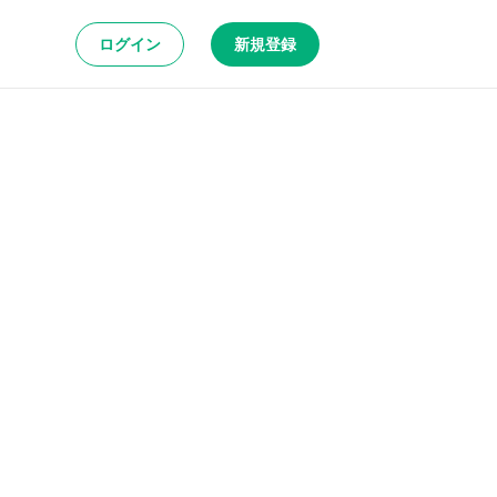
ログイン
新規登録