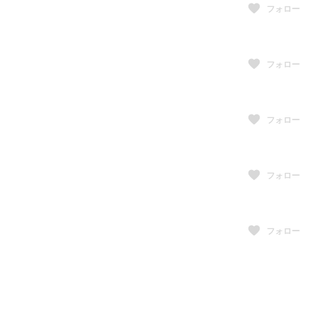
フォロー
フォロー
フォロー
フォロー
フォロー
フォロー