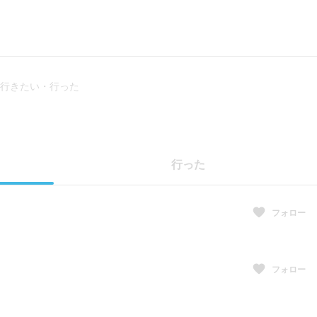
行きたい・行った
行った
フォロー
フォロー