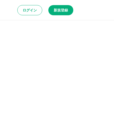
ログイン
新規登録